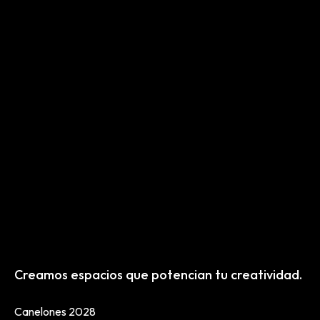
Creamos espacios que potencian tu creatividad.
Canelones 2028