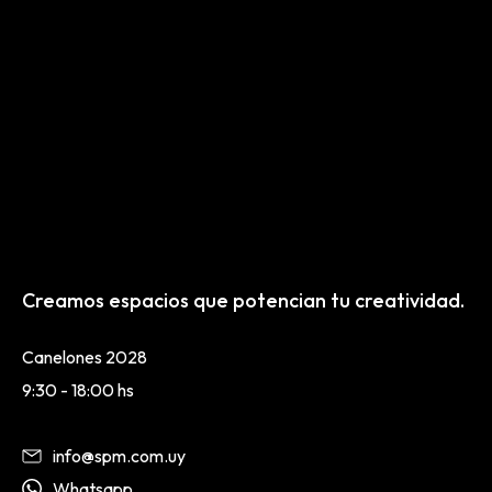
Creamos espacios que potencian tu creatividad.
Canelones 2028
9:30 - 18:00 hs
info@spm.com.uy
Whatsapp