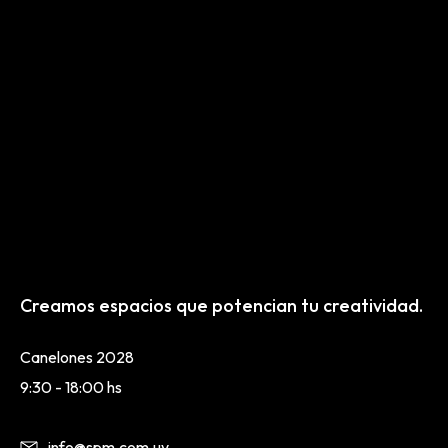
Creamos espacios que potencian tu creatividad.
Canelones 2028
9:30 - 18:00 hs
info@spm.com.uy