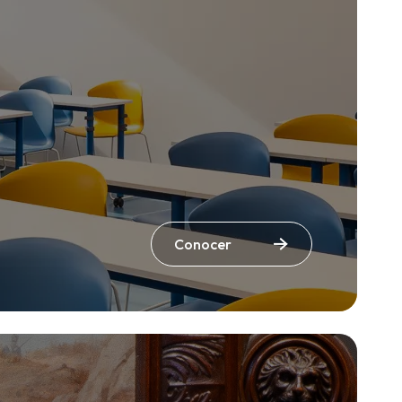
Conocer