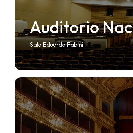
Recepciones
Auditorio Na
Sala Eduardo Fabini