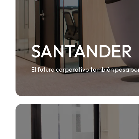
SANTANDER
El futuro corporativo también pasa por