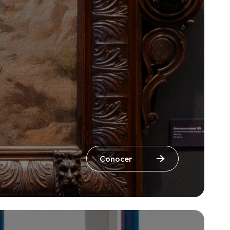
Conocer