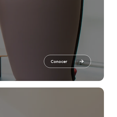
Conocer