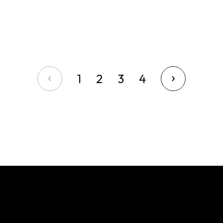
1
2
3
4