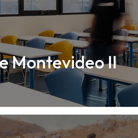
e Montevideo II