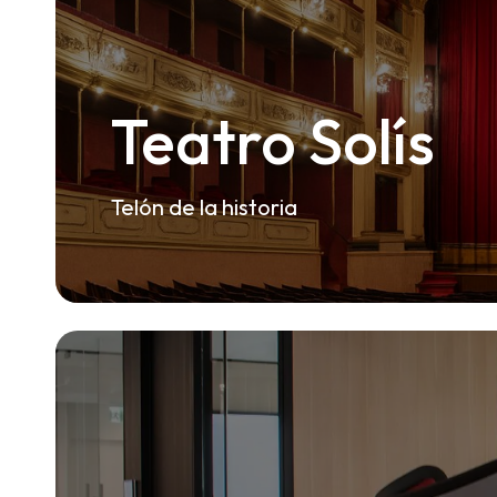
Teatro Solís
Telón de la historia