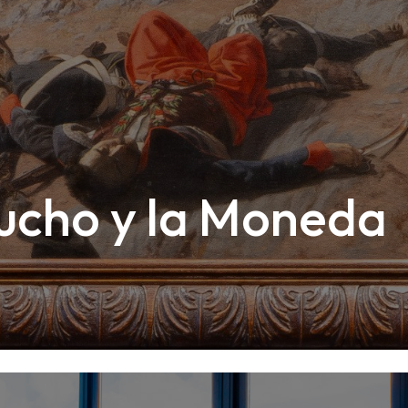
ucho y la Moneda