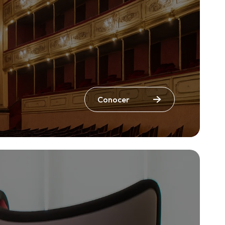
Conocer