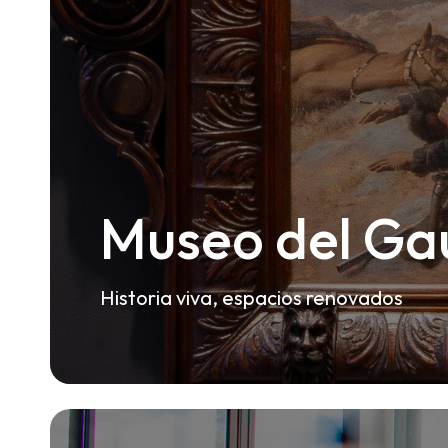
Museo del Ga
Historia viva, espacios renovados