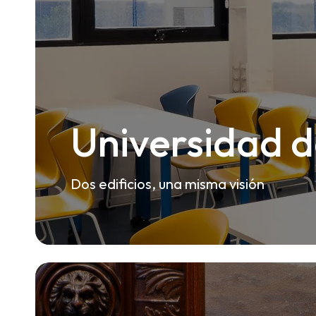
Universidad d
Dos edificios, una misma visión