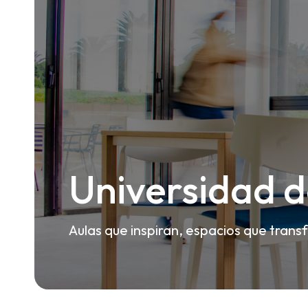
Universidad d
Aulas que inspiran, espacios que tran