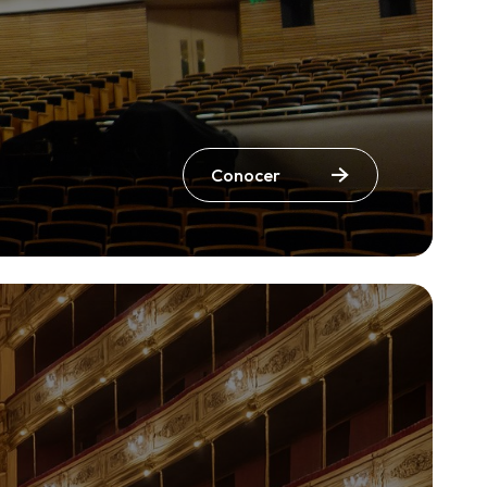
Conocer