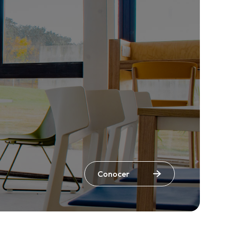
Conocer