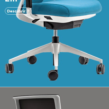
Descubrir