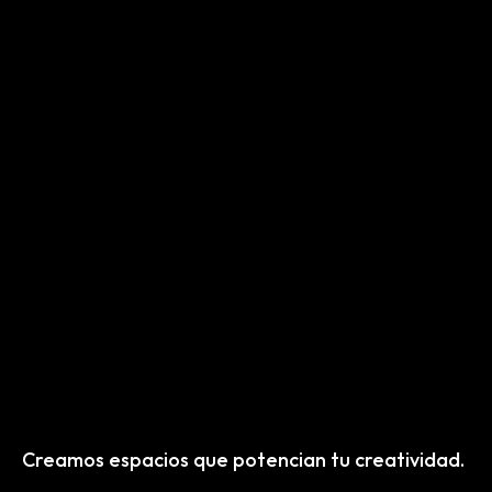
Creamos espacios que potencian tu creatividad.