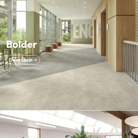
Bolder
Descubrir