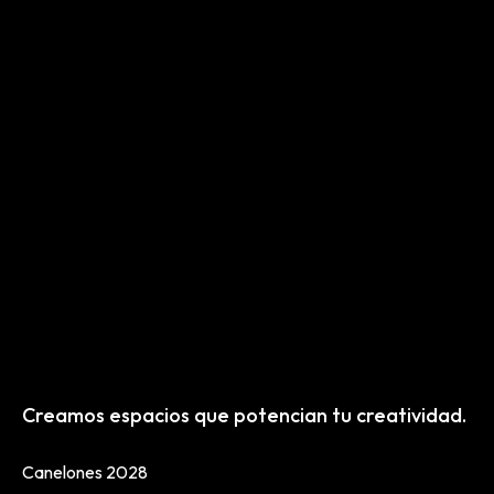
Creamos espacios que potencian tu creatividad.
Canelones 2028