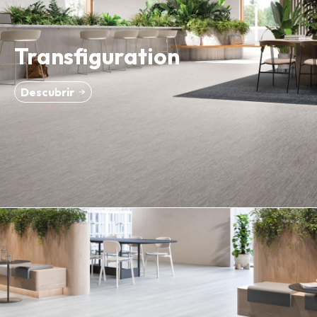
Transfiguration
Descubrir