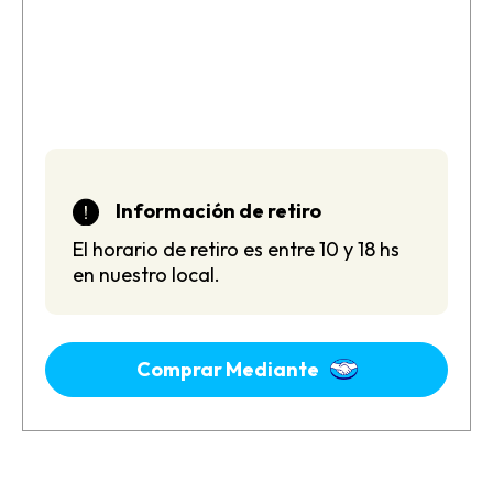
Información de retiro
El horario de retiro es entre 10 y 18 hs
en nuestro local.
Comprar Mediante